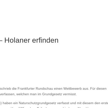
– Holaner erfinden
 schrieb die Frankfurter Rundschau einen Wettbewerb aus. Für diesen
 verfassen, welchen man im Grundgesetz vermisst.
se) haben ein Naturschutzgrundgesetz verfasst und mit diesem den erst