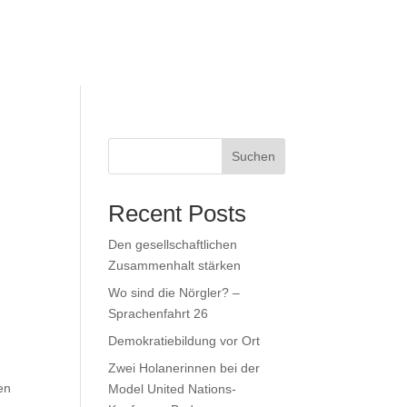
Suchen
Recent Posts
Den gesellschaftlichen
Zusammenhalt stärken
Wo sind die Nörgler? –
Sprachenfahrt 26
Demokratiebildung vor Ort
Zwei Holanerinnen bei der
en
Model United Nations-