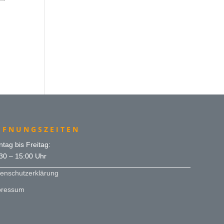
FFNUNGSZEITEN
tag bis Freitag:
30 – 15:00 Uhr
enschutzerklärung
pressum