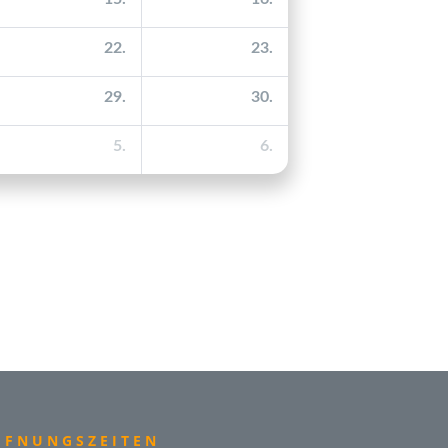
FFNUNGSZEITEN