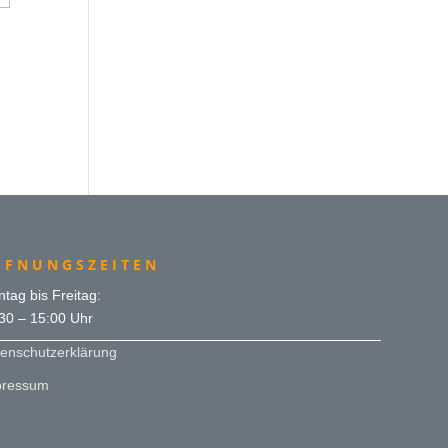
FFNUNGSZEITEN
tag bis Freitag:
30 – 15:00 Uhr
enschutzerklärung
pressum