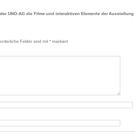
der UNO-AG die Filme und interaktiven Elemente der Ausstellung
forderliche Felder sind mit
*
markiert