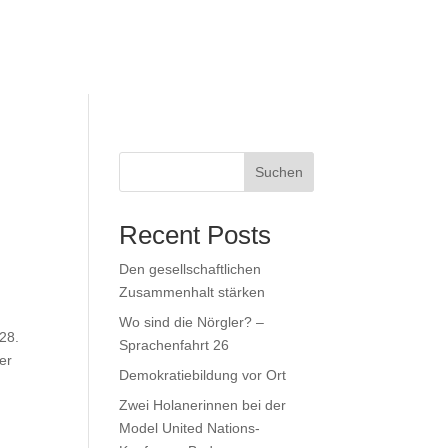
Suchen
Recent Posts
Den gesellschaftlichen
Zusammenhalt stärken
Wo sind die Nörgler? –
28.
Sprachenfahrt 26
er
Demokratiebildung vor Ort
Zwei Holanerinnen bei der
Model United Nations-