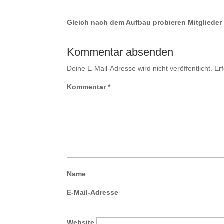
Gleich nach dem Aufbau probieren Mitglieder 
Kommentar absenden
Deine E-Mail-Adresse wird nicht veröffentlicht.
Er
Kommentar
*
Name
E-Mail-Adresse
Website