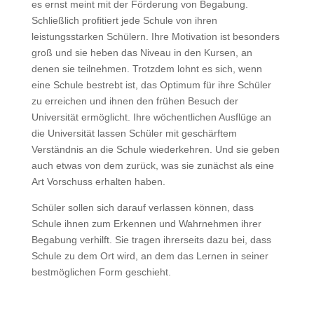
es ernst meint mit der Förderung von Begabung.
Schließlich profitiert jede Schule von ihren
leistungsstarken Schülern. Ihre Motivation ist besonders
groß und sie heben das Niveau in den Kursen, an
denen sie teilnehmen. Trotzdem lohnt es sich, wenn
eine Schule bestrebt ist, das Optimum für ihre Schüler
zu erreichen und ihnen den frühen Besuch der
Universität ermöglicht. Ihre wöchentlichen Ausflüge an
die Universität lassen Schüler mit geschärftem
Verständnis an die Schule wiederkehren. Und sie geben
auch etwas von dem zurück, was sie zunächst als eine
Art Vorschuss erhalten haben.
Schüler sollen sich darauf verlassen können, dass
Schule ihnen zum Erkennen und Wahrnehmen ihrer
Begabung verhilft. Sie tragen ihrerseits dazu bei, dass
Schule zu dem Ort wird, an dem das Lernen in seiner
bestmöglichen Form geschieht.