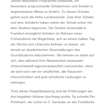
Jahren besondere Programme entwickelt, um
besonders anspruchsvolle Schülerinnen und Schüler in
angemessener Weise zu fördern. Zu diesen Schulen
gehört auch die Hohe Landesschule. Zwei ihrer Schüler
und eine Schülerin haben neben der Schule schon mit
dem Studium begonnen. Die Goethe-Universität in
Frankfurt ermöglicht Schülern im Rahmen eines
Frühstudiums die Möglichkeit, sich an einem halben Tag
der Woche vom Unterricht befreien zu lassen, um
bereits an akademischen Veranstaltungen des
Grundstudiums teilzunehmen. Sie nehmen es dabei auf
sich, den während ihrer Abwesenheit verpassten
Unterrichtsstoff eigenverantwortlich nachzuholen, denn
sie sind nach wie vor verpflichtet, alle Klausuren
mitzuschreiben und gute schulische Leistungen zu
erbringen.
Trotz dieser Doppelbelastung sind die Erfahrungen der
drei begabten Holaner durchweg positiv. So schreibt Per
Pohlmann, der schon im 3. Semester an der Frankfurter