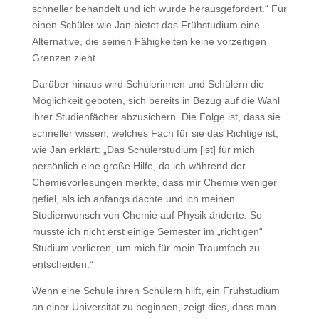
schneller behandelt und ich wurde herausgefordert.“ Für
einen Schüler wie Jan bietet das Frühstudium eine
Alternative, die seinen Fähigkeiten keine vorzeitigen
Grenzen zieht.
Darüber hinaus wird Schülerinnen und Schülern die
Möglichkeit geboten, sich bereits in Bezug auf die Wahl
ihrer Studienfächer abzusichern. Die Folge ist, dass sie
schneller wissen, welches Fach für sie das Richtige ist,
wie Jan erklärt: „Das Schülerstudium [ist] für mich
persönlich eine große Hilfe, da ich während der
Chemievorlesungen merkte, dass mir Chemie weniger
gefiel, als ich anfangs dachte und ich meinen
Studienwunsch von Chemie auf Physik änderte. So
musste ich nicht erst einige Semester im „richtigen“
Studium verlieren, um mich für mein Traumfach zu
entscheiden.“
Wenn eine Schule ihren Schülern hilft, ein Frühstudium
an einer Universität zu beginnen, zeigt dies, dass man