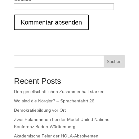
Suchen
Recent Posts
Den gesellschaftlichen Zusammenhalt stärken
Wo sind die Nörgler? – Sprachenfahrt 26
Demokratiebildung vor Ort
Zwei Holanerinnen bei der Model United Nations-
Konferenz Baden-Württemberg
Akademische Feier der HOLA-Absolventen