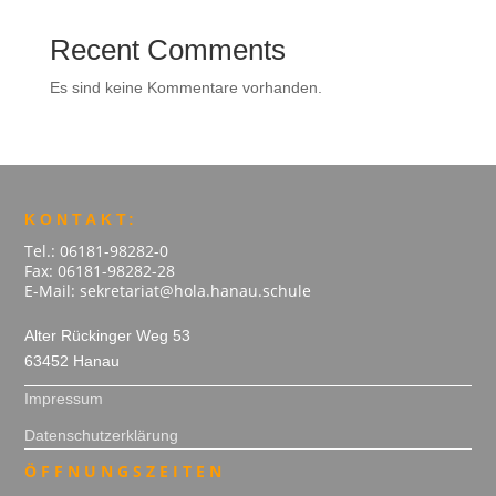
Recent Comments
Es sind keine Kommentare vorhanden.
KONTAKT:
Tel.: 06181-98282-0
Fax: 06181-98282-28
E-Mail: sekretariat@hola.hanau.schule
Alter Rückinger Weg 53
63452 Hanau
Impressum
Datenschutzerklärung
ÖFFNUNGSZEITEN