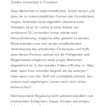
Goethe-Universität in Frankfurt.
Dass Menschen in unterschiedlichem Tempo lernen und
dass sie zu unterschiedlichen Formen der Gründlichkeit
neigen, bestreitet heute eigentlich niemand mehr.
Trotzdem ist es für Lehrer in einer Klasse von
annähernd 30 Lernenden immer wieder eine
Herausforderung, möglichst allen gerecht zu werden.
Meist orientiert man sich an der verpflichtenden
Vereinbarung des schulischen Curriculums und hofft,
dass dieses Pensum optimal auf die Fähigkeiten und
Möglichkeiten möglichst vieler junger Menschen
abgestimmt ist. In den meisten Fällen trifft dies zu. Was
aber, wenn man schneller begreift als die anderen?
Oder wenn man den Stoff mit Leichtigkeit erinnert, den
andere nach tagelangem Lernen noch nicht sicher
beherrschen?
Weil besondere Begabung nicht selbstverständlich zum
erwünschten Erfolg führt, haben Schulen seit einigen