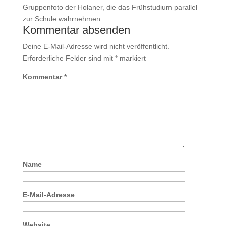
Gruppenfoto der Holaner, die das Frühstudium parallel
zur Schule wahrnehmen.
Kommentar absenden
Deine E-Mail-Adresse wird nicht veröffentlicht.
Erforderliche Felder sind mit
*
markiert
Kommentar
*
Name
E-Mail-Adresse
Website