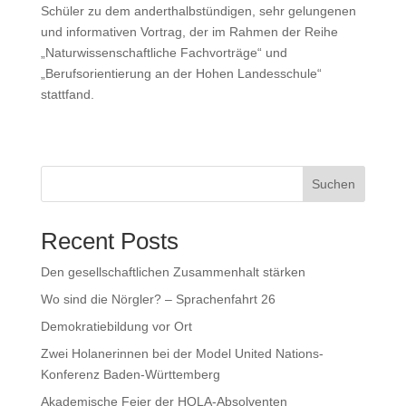
Schüler zu dem anderthalbstündigen, sehr gelungenen
und informativen Vortrag, der im Rahmen der Reihe
„Naturwissenschaftliche Fachvorträge“ und
„Berufsorientierung an der Hohen Landesschule“
stattfand.
Suchen
Recent Posts
Den gesellschaftlichen Zusammenhalt stärken
Wo sind die Nörgler? – Sprachenfahrt 26
Demokratiebildung vor Ort
Zwei Holanerinnen bei der Model United Nations-
Konferenz Baden-Württemberg
Akademische Feier der HOLA-Absolventen