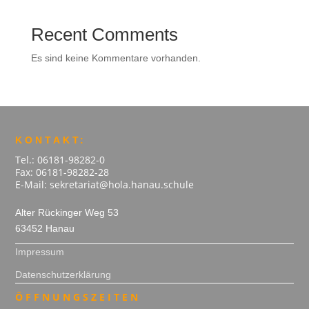
Recent Comments
Es sind keine Kommentare vorhanden.
KONTAKT:
Tel.: 06181-98282-0
Fax: 06181-98282-28
E-Mail: sekretariat@hola.hanau.schule
Alter Rückinger Weg 53
63452 Hanau
Impressum
Datenschutzerklärung
ÖFFNUNGSZEITEN