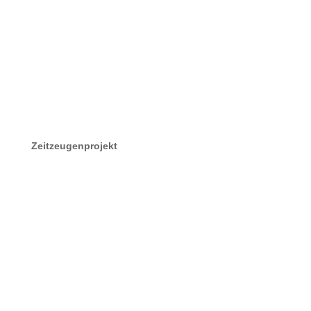
Zeitzeugenprojekt