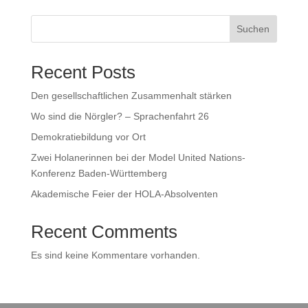
Suchen
Recent Posts
Den gesellschaftlichen Zusammenhalt stärken
Wo sind die Nörgler? – Sprachenfahrt 26
Demokratiebildung vor Ort
Zwei Holanerinnen bei der Model United Nations-
Konferenz Baden-Württemberg
Akademische Feier der HOLA-Absolventen
Recent Comments
Es sind keine Kommentare vorhanden.