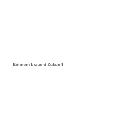
Erinnern braucht Zukunft