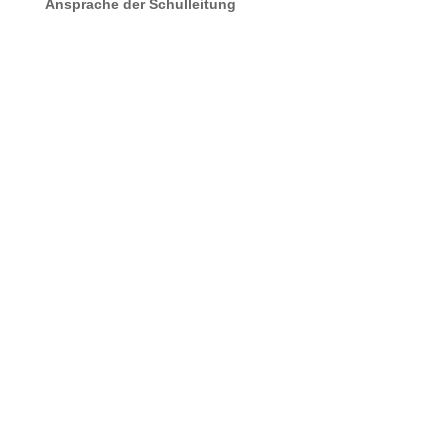
Ansprache der Schulleitung