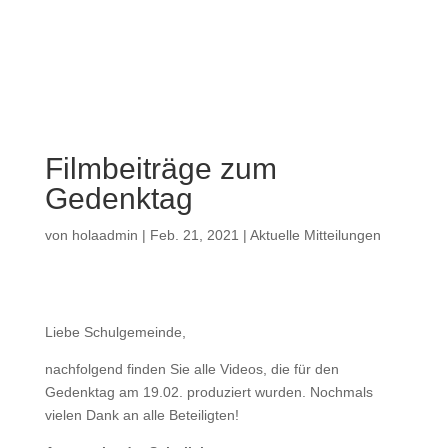
a
Filmbeiträge zum
Gedenktag
von
holaadmin
|
Feb. 21, 2021
|
Aktuelle Mitteilungen
Liebe Schulgemeinde,
nachfolgend finden Sie alle Videos, die für den
Gedenktag am 19.02. produziert wurden. Nochmals
vielen Dank an alle Beteiligten!