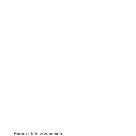
Hanau steht zusammen