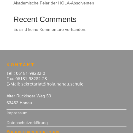
Akademische Feier der HOLA-Absolventen
Recent Comments
Es sind keine Kommentare vorhanden.
KONTAKT:
Tel.: 06181-98282-0
Fax: 06181-98282-28
E-Mail: sekretariat@hola.hanau.schule
Alter Rückinger Weg 53
63452 Hanau
Impressum
Datenschutzerklärung
ÖFFNUNGSZEITEN