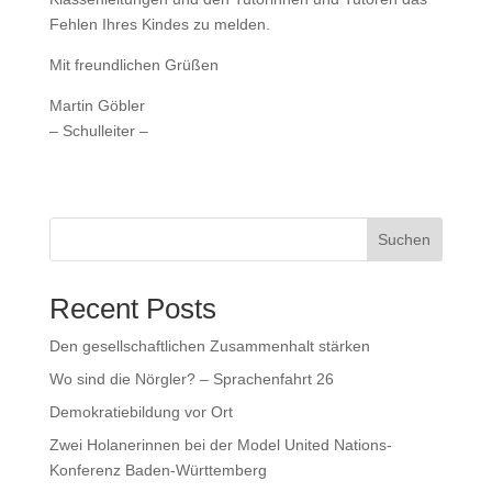
Fehlen Ihres Kindes zu melden.
Mit freundlichen Grüßen
Martin Göbler
– Schulleiter –
Suchen
Recent Posts
Den gesellschaftlichen Zusammenhalt stärken
Wo sind die Nörgler? – Sprachenfahrt 26
Demokratiebildung vor Ort
Zwei Holanerinnen bei der Model United Nations-
Konferenz Baden-Württemberg