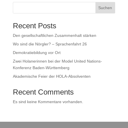
Suchen
Recent Posts
Den gesellschaftlichen Zusammenhalt stärken
Wo sind die Nörgler? – Sprachenfahrt 26
Demokratiebildung vor Ort
Zwei Holanerinnen bei der Model United Nations-
Konferenz Baden-Württemberg
Akademische Feier der HOLA-Absolventen
Recent Comments
Es sind keine Kommentare vorhanden.