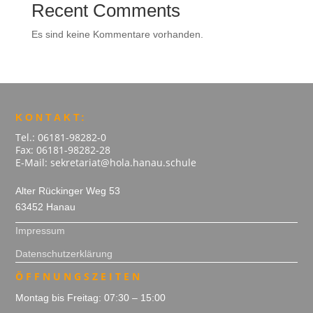
Recent Comments
Es sind keine Kommentare vorhanden.
KONTAKT:
Tel.: 06181-98282-0
Fax: 06181-98282-28
E-Mail: sekretariat@hola.hanau.schule
Alter Rückinger Weg 53
63452 Hanau
Impressum
Datenschutzerklärung
ÖFFNUNGSZEITEN
Montag bis Freitag: 07:30 – 15:00