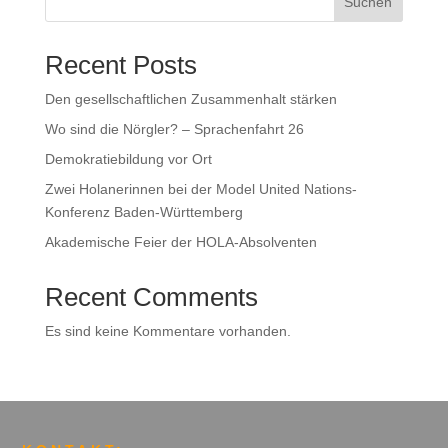
Suchen
Recent Posts
Den gesellschaftlichen Zusammenhalt stärken
Wo sind die Nörgler? – Sprachenfahrt 26
Demokratiebildung vor Ort
Zwei Holanerinnen bei der Model United Nations-
Konferenz Baden-Württemberg
Akademische Feier der HOLA-Absolventen
Recent Comments
Es sind keine Kommentare vorhanden.