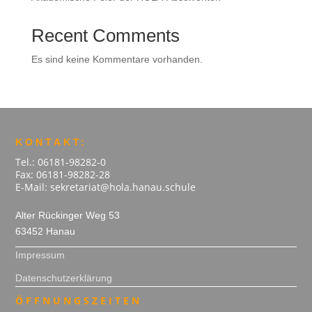
Recent Comments
Es sind keine Kommentare vorhanden.
KONTAKT:
Tel.: 06181-98282-0
Fax: 06181-98282-28
E-Mail: sekretariat@hola.hanau.schule
Alter Rückinger Weg 53
63452 Hanau
Impressum
Datenschutzerklärung
ÖFFNUNGSZEITEN