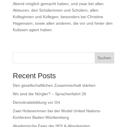
Abend möglich gemacht haben, und zwar bei allen
Akteuren, den Schülerinnen und Schülern, allen
Kolleginnen und Kollegen, besonders bei Christine
Hagemann, sowie allen anderen, die vor und hinter den
Kulissen agiert haben.
Suchen
Recent Posts
Den gesellschaftlichen Zusammenhalt stärken
Wo sind die Nörgler? – Sprachenfahrt 26
Demokratiebildung vor Ort
Zwei Holanerinnen bei der Model United Nations-
Konferenz Baden-Württemberg
Akademische Feier der HOLA-Absolventen