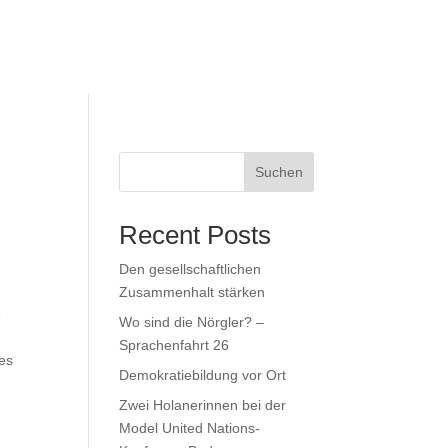
Suchen
Recent Posts
Den gesellschaftlichen
Zusammenhalt stärken
e
Wo sind die Nörgler? –
Sprachenfahrt 26
des
Demokratiebildung vor Ort
Zwei Holanerinnen bei der
Model United Nations-