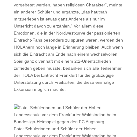
vorgebetet werden, haben religiösen Charakter“, meinte
ein anderer Schüler und ergänzte, „das hautnah
mitzuerleben ist etwas ganz Anderes als nur im
Unterricht davon zu erzählen.“ Vor allem diese
Emotionen, die in der Nordwestkurve der passionierten
Eintracht-Fans besonders zu spüren waren, werden den
HOLAnern noch lange in Erinnerung bleiben. Auch wenn
sich die Eintracht am Ende nach einem wechselvollen
Spiel ganz divenhaft mit einem 2:2-Unentschieden
zufrieden geben musste, bedanken sich alle Teilnehmer
der HOLA bei Eintracht Frankfurt für die großzügige
Unterstützung durch Freikarten, die diese einmalige
Exkursion möglich machte.
Foto: Schülerinnen und Schüler der Hohen
Landesschule vor dem Frankfurter Waldstadion beim