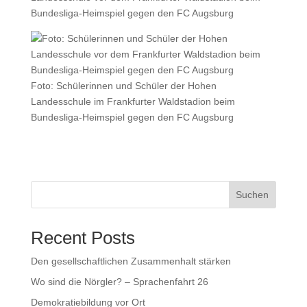
Bundesliga-Heimspiel gegen den FC Augsburg
Foto: Schülerinnen und Schüler der Hohen
Landesschule im Frankfurter Waldstadion beim
Bundesliga-Heimspiel gegen den FC Augsburg
Suchen
Recent Posts
Den gesellschaftlichen Zusammenhalt stärken
Wo sind die Nörgler? – Sprachenfahrt 26
Demokratiebildung vor Ort