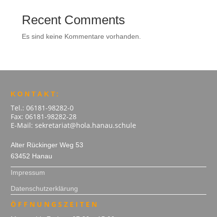
Recent Comments
Es sind keine Kommentare vorhanden.
KONTAKT:
Tel.: 06181-98282-0
Fax: 06181-98282-28
E-Mail: sekretariat@hola.hanau.schule
Alter Rückinger Weg 53
63452 Hanau
Impressum
Datenschutzerklärung
ÖFFNUNGSZEITEN