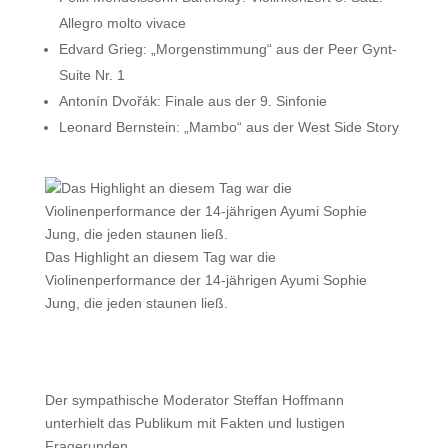
Allegro molto vivace
Edvard Grieg: „Morgenstimmung“ aus der Peer Gynt-
Suite Nr. 1
Antonín Dvořák: Finale aus der 9. Sinfonie
Leonard Bernstein: „Mambo“ aus der West Side Story
Das Highlight an diesem Tag war die
Violinenperformance der 14-jährigen Ayumi Sophie
Jung, die jeden staunen ließ.
Der sympathische Moderator Steffan Hoffmann
unterhielt das Publikum mit Fakten und lustigen
Fragerunden.