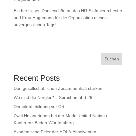
Ein herzliches Dankeschön an das HR-Sinfonieorchester
und Frau Hagemann für die Organisation dieses
unvergesslichen Tags!
Suchen
Recent Posts
Den gesellschaftlichen Zusammenhalt stärken
Wo sind die Nörgler? – Sprachenfahrt 26
Demokratiebildung vor Ort
Zwei Holanerinnen bei der Model United Nations-
Konferenz Baden-Württemberg
Akademische Feier der HOLA-Absolventen