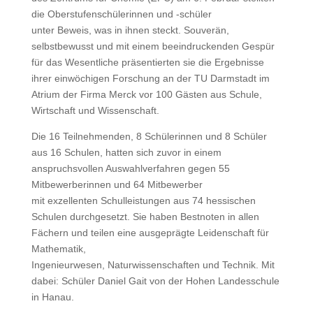
die Oberstufenschülerinnen und -schüler
unter Beweis, was in ihnen steckt. Souverän,
selbstbewusst und mit einem beeindruckenden Gespür
für das Wesentliche präsentierten sie die Ergebnisse
ihrer einwöchigen Forschung an der TU Darmstadt im
Atrium der Firma Merck vor 100 Gästen aus Schule,
Wirtschaft und Wissenschaft.
Die 16 Teilnehmenden, 8 Schülerinnen und 8 Schüler
aus 16 Schulen, hatten sich zuvor in einem
anspruchsvollen Auswahlverfahren gegen 55
Mitbewerberinnen und 64 Mitbewerber
mit exzellenten Schulleistungen aus 74 hessischen
Schulen durchgesetzt. Sie haben Bestnoten in allen
Fächern und teilen eine ausgeprägte Leidenschaft für
Mathematik,
Ingenieurwesen, Naturwissenschaften und Technik. Mit
dabei: Schüler Daniel Gait von der Hohen Landesschule
in Hanau.