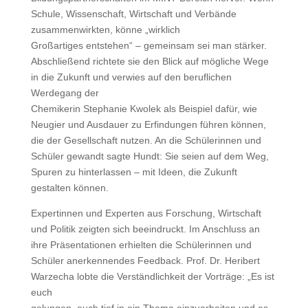
Schule, Wissenschaft, Wirtschaft und Verbände
zusammenwirkten, könne „wirklich
Großartiges entstehen“ – gemeinsam sei man stärker.
Abschließend richtete sie den Blick auf mögliche Wege
in die Zukunft und verwies auf den beruflichen
Werdegang der
Chemikerin Stephanie Kwolek als Beispiel dafür, wie
Neugier und Ausdauer zu Erfindungen führen können,
die der Gesellschaft nutzen. An die Schülerinnen und
Schüler gewandt sagte Hundt: Sie seien auf dem Weg,
Spuren zu hinterlassen – mit Ideen, die Zukunft
gestalten können.
Expertinnen und Experten aus Forschung, Wirtschaft
und Politik zeigten sich beeindruckt. Im Anschluss an
ihre Präsentationen erhielten die Schülerinnen und
Schüler anerkennendes Feedback. Prof. Dr. Heribert
Warzecha lobte die Verständlichkeit der Vorträge: „Es ist
euch