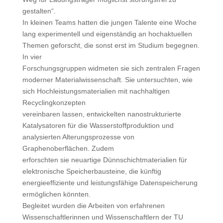
gestalten“.
In kleinen Teams hatten die jungen Talente eine Woche
lang experimentell und eigenständig an hochaktuellen
Themen geforscht, die sonst erst im Studium begegnen.
In vier
Forschungsgruppen widmeten sie sich zentralen Fragen
moderner Materialwissenschaft. Sie untersuchten, wie
sich Hochleistungsmaterialien mit nachhaltigen
Recyclingkonzepten
vereinbaren lassen, entwickelten nanostrukturierte
Katalysatoren für die Wasserstoffproduktion und
analysierten Alterungsprozesse von
Graphenoberflächen. Zudem
erforschten sie neuartige Dünnschichtmaterialien für
elektronische Speicherbausteine, die künftig
energieeffiziente und leistungsfähige Datenspeicherung
ermöglichen könnten.
Begleitet wurden die Arbeiten von erfahrenen
Wissenschaftlerinnen und Wissenschaftlern der TU