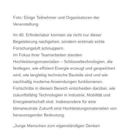
Foto: Einige Teilnehmer und Organisatoren der
Veranstaltung
Im 40. Erfinderlabor konnten sie nicht nur dieser
Begeisterung nachgehen, sondern erstmals echte
Forschungsluft schnuppern.
Im Fokus ihrer Teamarbeiten standen
Hochleistungsmaterialien – Schlüsseltechnologien, die
festlegen, wie effizient Energie erzeugt und gespeichert
wird, wie langlebig technische Bauteile sind und wie
nachhaltig moderne Anwendungen funktionieren.
Fortschritte in diesem Bereich entscheiden darüber, wie
zukunftsfähig Technologien in Industrie, Mobilität und
Energiewirtschaft sind. Insbesondere für eine
klimaneutrale Zukunft sind Hochleistungsmaterialien von
herausragender Bedeutung.
„Junge Menschen zum eigenständigen Denken