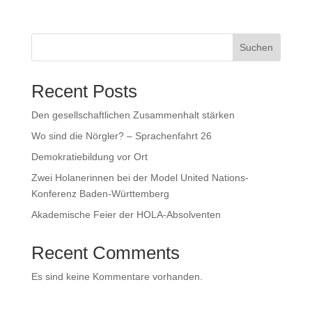
Suchen
Recent Posts
Den gesellschaftlichen Zusammenhalt stärken
Wo sind die Nörgler? – Sprachenfahrt 26
Demokratiebildung vor Ort
Zwei Holanerinnen bei der Model United Nations-
Konferenz Baden-Württemberg
Akademische Feier der HOLA-Absolventen
Recent Comments
Es sind keine Kommentare vorhanden.