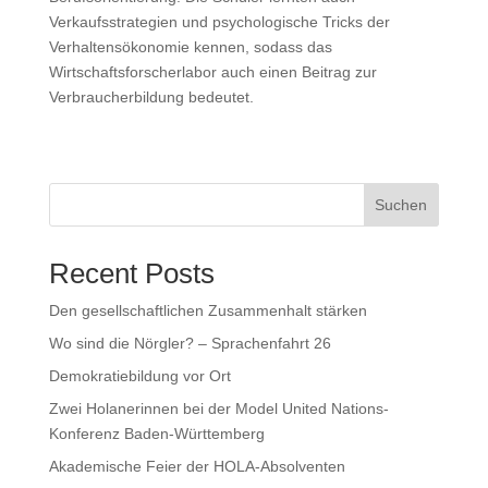
Verkaufsstrategien und psychologische Tricks der
Verhaltensökonomie kennen, sodass das
Wirtschaftsforscherlabor auch einen Beitrag zur
Verbraucherbildung bedeutet.
Suchen
Recent Posts
Den gesellschaftlichen Zusammenhalt stärken
Wo sind die Nörgler? – Sprachenfahrt 26
Demokratiebildung vor Ort
Zwei Holanerinnen bei der Model United Nations-
Konferenz Baden-Württemberg
Akademische Feier der HOLA-Absolventen