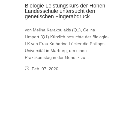
Biologie Leistungskurs der Hohen
Landesschule untersucht den
genetischen Fingerabdruck
von Melina Karakoulakis (Q1), Celina
Limpert (Q1) Kürzlich besuchte der Biologie-
LK von Frau Katharina Lücker die Philipps-
Universität in Marburg, um einen
Praktikumstag in der Genetik zu...
Feb. 07, 2020