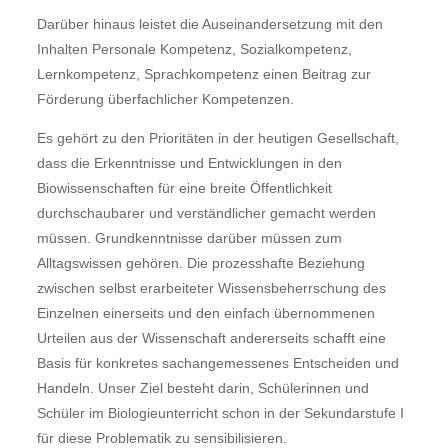
Darüber hinaus leistet die Auseinandersetzung mit den
Inhalten Personale Kompetenz, Sozialkompetenz,
Lernkompetenz, Sprachkompetenz einen Beitrag zur
Förderung überfachlicher Kompetenzen.
Es gehört zu den Prioritäten in der heutigen Gesellschaft,
dass die Erkenntnisse und Entwicklungen in den
Biowissenschaften für eine breite Öffentlichkeit
durchschaubarer und verständlicher gemacht werden
müssen. Grundkenntnisse darüber müssen zum
Alltagswissen gehören. Die prozesshafte Beziehung
zwischen selbst erarbeiteter Wissensbeherrschung des
Einzelnen einerseits und den einfach übernommenen
Urteilen aus der Wissenschaft andererseits schafft eine
Basis für konkretes sachangemessenes Entscheiden und
Handeln. Unser Ziel besteht darin, Schülerinnen und
Schüler im Biologieunterricht schon in der Sekundarstufe I
für diese Problematik zu sensibilisieren.