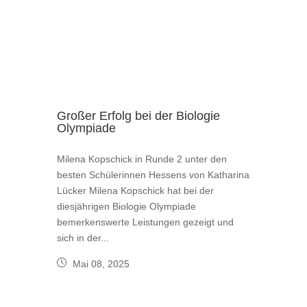
Großer Erfolg bei der Biologie
Olympiade
Milena Kopschick in Runde 2 unter den
besten Schülerinnen Hessens von Katharina
Lücker Milena Kopschick hat bei der
diesjährigen Biologie Olympiade
bemerkenswerte Leistungen gezeigt und
sich in der...
Mai 08, 2025