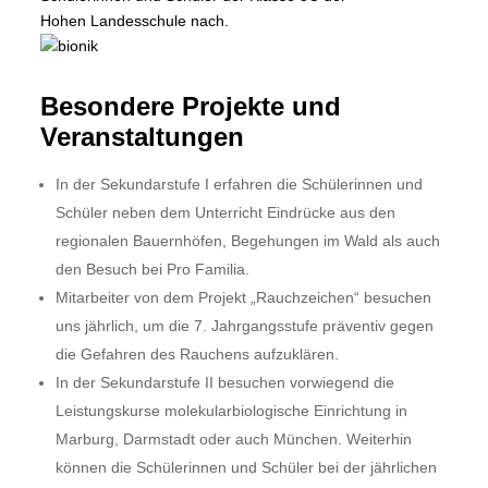
Besondere Projekte und
Veranstaltungen
In der Sekundarstufe I erfahren die Schülerinnen und
Schüler neben dem Unterricht Eindrücke aus den
regionalen Bauernhöfen, Begehungen im Wald als auch
den Besuch bei Pro Familia.
Mitarbeiter von dem Projekt „Rauchzeichen“ besuchen
uns jährlich, um die 7. Jahrgangsstufe präventiv gegen
die Gefahren des Rauchens aufzuklären.
In der Sekundarstufe II besuchen vorwiegend die
Leistungskurse molekularbiologische Einrichtung in
Marburg, Darmstadt oder auch München. Weiterhin
können die Schülerinnen und Schüler bei der jährlichen