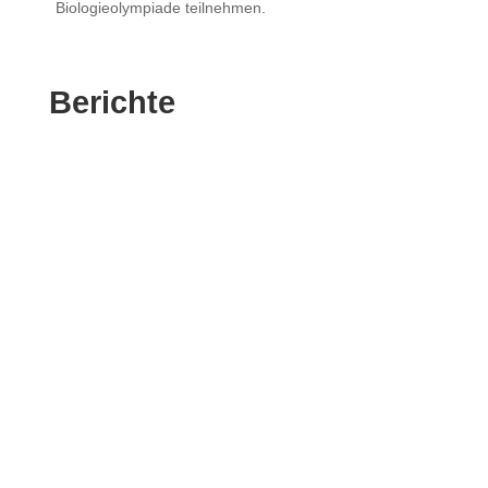
Biologieolympiade teilnehmen.
Berichte