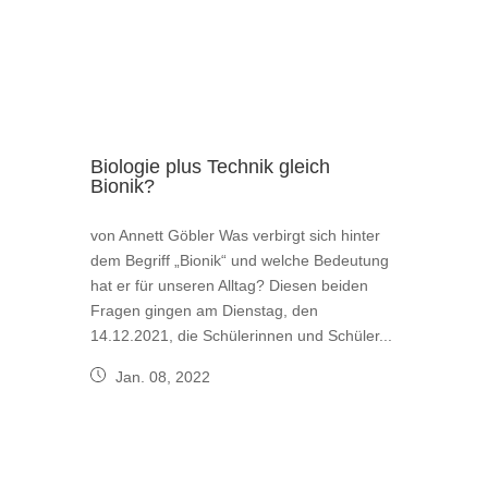
Biologie plus Technik gleich
Bionik?
von Annett Göbler Was verbirgt sich hinter
dem Begriff „Bionik“ und welche Bedeutung
hat er für unseren Alltag? Diesen beiden
Fragen gingen am Dienstag, den
14.12.2021, die Schülerinnen und Schüler...
Jan. 08, 2022