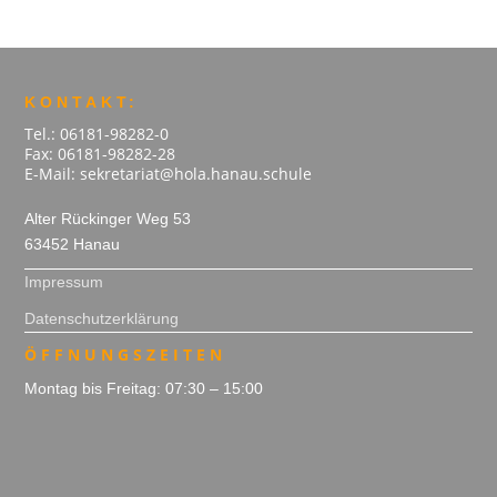
KONTAKT:
Tel.: 06181-98282-0
Fax: 06181-98282-28
E-Mail: sekretariat@hola.hanau.schule
Alter Rückinger Weg 53
63452 Hanau
Impressum
Datenschutzerklärung
ÖFFNUNGSZEITEN
Montag bis Freitag: 07:30 – 15:00