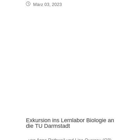
März 03, 2023
Exkursion ins Lernlabor Biologie an
die TU Darmstadt