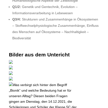
Humanbiologische Aspekte der Zellbiologie
Q1/2:
Genetik und Gentechnik, Evolution –
Informationsverarbeitung in Lebewesen
Q3/4:
Strukturen und Zusammenhänge in Ökosystemen
– Stoffwechselphysiologische Zusammenhänge, Einfluss
des Menschen auf Ökosysteme – Nachhaltigkeit –
Biodiversität
Bilder aus dem Untericht