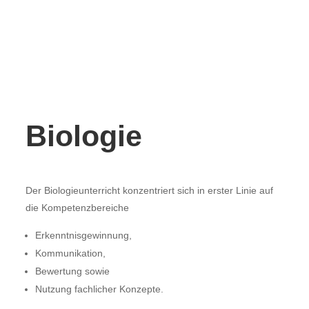
a
Biologie
Der Biologieunterricht konzentriert sich in erster Linie auf
die Kompetenzbereiche
Erkenntnisgewinnung,
Kommunikation,
Bewertung sowie
Nutzung fachlicher Konzepte.