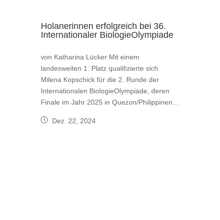
Holanerinnen erfolgreich bei 36.
Internationaler BiologieOlympiade
von Katharina Lücker Mit einem
landesweiten 1. Platz qualifizierte sich
Milena Kopschick für die 2. Runde der
Internationalen BiologieOlympiade, deren
Finale im Jahr 2025 in Quezon/Philippinen...
Dez. 22, 2024