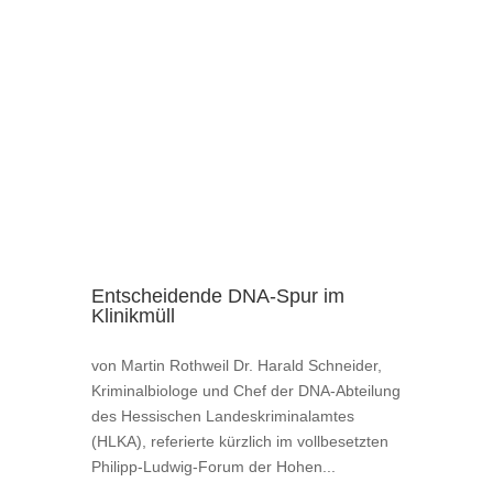
Entscheidende DNA-Spur im
Klinikmüll
von Martin Rothweil Dr. Harald Schneider,
Kriminalbiologe und Chef der DNA-Abteilung
des Hessischen Landeskriminalamtes
(HLKA), referierte kürzlich im vollbesetzten
Philipp-Ludwig-Forum der Hohen...