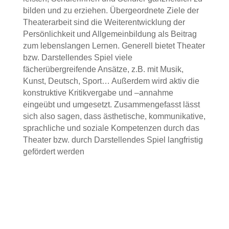
bilden und zu erziehen. Übergeordnete Ziele der
Theaterarbeit sind die Weiterentwicklung der
Persönlichkeit und Allgemeinbildung als Beitrag
zum lebenslangen Lernen. Generell bietet Theater
bzw. Darstellendes Spiel viele
fächerübergreifende Ansätze, z.B. mit Musik,
Kunst, Deutsch, Sport… Außerdem wird aktiv die
konstruktive Kritikvergabe und –annahme
eingeübt und umgesetzt. Zusammengefasst lässt
sich also sagen, dass ästhetische, kommunikative,
sprachliche und soziale Kompetenzen durch das
Theater bzw. durch Darstellendes Spiel langfristig
gefördert werden