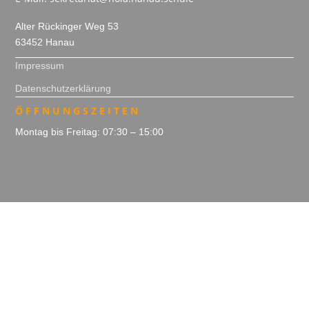
Alter Rückinger Weg 53
63452 Hanau
Impressum
Datenschutzerklärung
ÖFFNUNGSZEITEN
Montag bis Freitag: 07:30 – 15:00