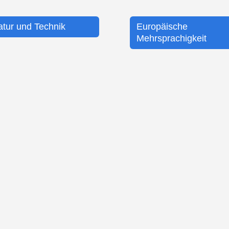
atur und Technik
Europäische
Mehrsprachigkeit