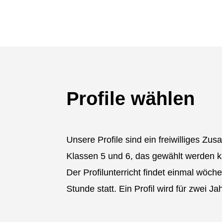
a
Profile wählen
Unsere Profile sind ein freiwilliges Zus
Klassen 5 und 6, das gewählt werden k
Der Profilunterricht findet einmal wöchen
Stunde statt. Ein Profil wird für zwei Ja