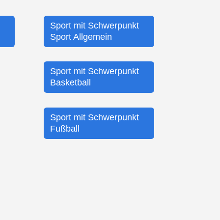
Sport mit Schwerpunkt
Sport Allgemein
Sport mit Schwerpunkt
Basketball
Sport mit Schwerpunkt
Fußball