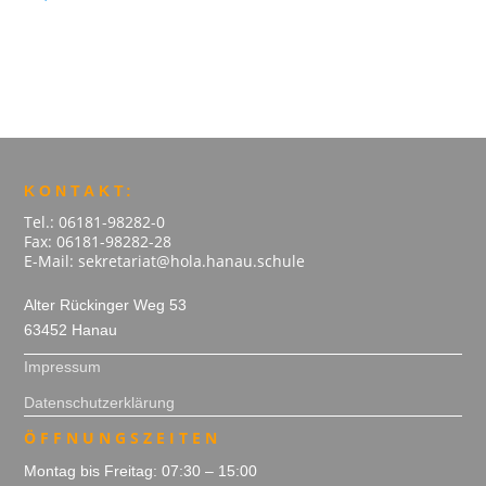
KONTAKT:
Tel.: 06181-98282-0
Fax: 06181-98282-28
E-Mail: sekretariat@hola.hanau.schule
Alter Rückinger Weg 53
63452 Hanau
Impressum
Datenschutzerklärung
ÖFFNUNGSZEITEN
Montag bis Freitag: 07:30 – 15:00