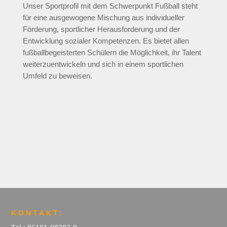
Unser Sportprofil mit dem Schwerpunkt Fußball steht
für eine ausgewogene
Mischung aus individueller
Förderung, sportlicher Herausforderung und der
Entwicklung sozialer Kompetenzen. Es bietet allen
fußballbegeisterten Schülern die Möglichkeit, ihr Talent
weiterzuentwickeln und sich in einem sportlichen
Umfeld zu beweisen.
KONTAKT: