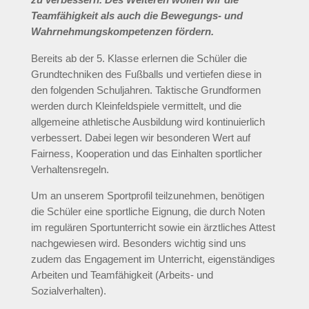
Teamfähigkeit als auch die Bewegungs- und
Wahrnehmungskompetenzen fördern.
Bereits ab der 5. Klasse erlernen die Schüler die
Grundtechniken des Fußballs und vertiefen diese in
den folgenden Schuljahren. Taktische Grundformen
werden durch Kleinfeldspiele vermittelt, und die
allgemeine athletische Ausbildung wird kontinuierlich
verbessert. Dabei legen wir besonderen Wert auf
Fairness, Kooperation und das Einhalten sportlicher
Verhaltensregeln.
Um an unserem Sportprofil teilzunehmen, benötigen
die Schüler eine sportliche Eignung, die durch Noten
im regulären Sportunterricht sowie ein ärztliches Attest
nachgewiesen wird. Besonders wichtig sind uns
zudem das Engagement im Unterricht, eigenständiges
Arbeiten und Teamfähigkeit (Arbeits- und
Sozialverhalten).