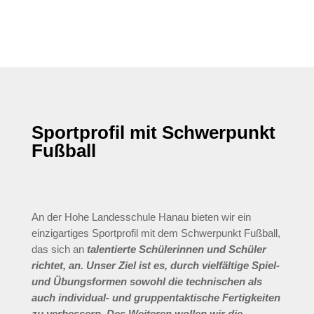
a
Sportprofil mit Schwerpunkt
Fußball
An der Hohe Landesschule Hanau bieten wir ein
einzigartiges Sportprofil mit dem Schwerpunkt Fußball,
das sich an
talentierte Schülerinnen und Schüler
richtet, an. Unser Ziel ist es, durch vielfältige Spiel-
und Übungsformen sowohl die technischen als
auch individual- und gruppentaktische Fertigkeiten
zu verbessern. Des Weiteren wollen wir die