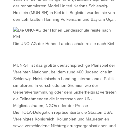
der renommierten Model United Nations Schleswig-
Holstein (MUN-SH) in Kiel teil. Begleitet wurden sie von
den Lehrkräften Henning Pölkemann und Bayram Uçar.
Die UNO-AG der Hohen Landesschule reiste nach Kiel.
MUN-SH ist das größte deutschsprachige Planspiel der
Vereinten Nationen, bei dem rund 400 Jugendliche im
Schleswig-Holsteinischen Landtag internationale Politik
simulieren. In verschiedenen Gremien wie der
Generalversammlung oder dem Sicherheitsrat vertreten
die Teilnehmenden die Interessen von UN-
Mitgliedsstaaten, NGOs oder der Presse.
Die HOLA-Delegation repräsentierte die Staaten USA,
Vereinigtes Königreich, Kolumbien und Mauretanien
sowie verschiedene Nichtregierungsorganisationen und