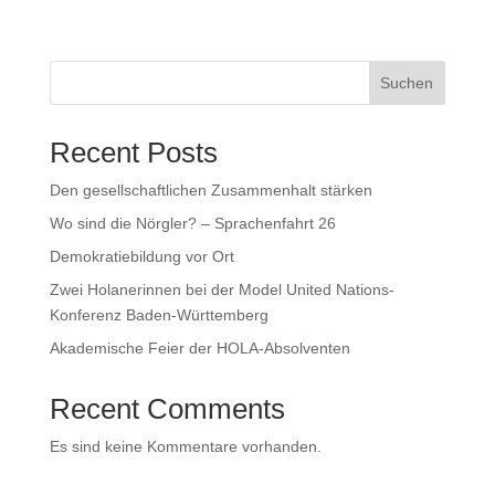
Suchen
Recent Posts
Den gesellschaftlichen Zusammenhalt stärken
Wo sind die Nörgler? – Sprachenfahrt 26
Demokratiebildung vor Ort
Zwei Holanerinnen bei der Model United Nations-
Konferenz Baden-Württemberg
Akademische Feier der HOLA-Absolventen
Recent Comments
Es sind keine Kommentare vorhanden.