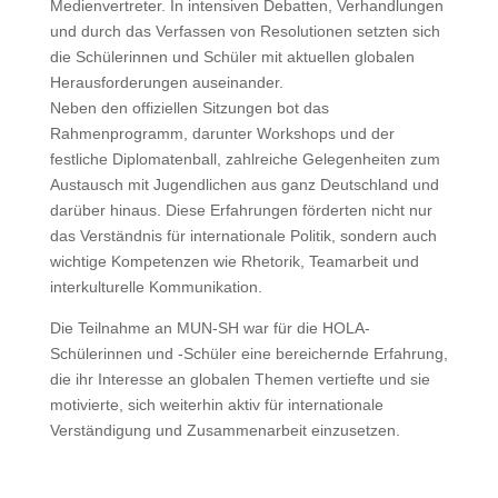
Medienvertreter. In intensiven Debatten, Verhandlungen
und durch das Verfassen von Resolutionen setzten sich
die Schülerinnen und Schüler mit aktuellen globalen
Herausforderungen auseinander.
Neben den offiziellen Sitzungen bot das
Rahmenprogramm, darunter Workshops und der
festliche Diplomatenball, zahlreiche Gelegenheiten zum
Austausch mit Jugendlichen aus ganz Deutschland und
darüber hinaus. Diese Erfahrungen förderten nicht nur
das Verständnis für internationale Politik, sondern auch
wichtige Kompetenzen wie Rhetorik, Teamarbeit und
interkulturelle Kommunikation.
Die Teilnahme an MUN-SH war für die HOLA-
Schülerinnen und -Schüler eine bereichernde Erfahrung,
die ihr Interesse an globalen Themen vertiefte und sie
motivierte, sich weiterhin aktiv für internationale
Verständigung und Zusammenarbeit einzusetzen.