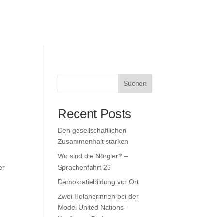
Suchen
Recent Posts
Den gesellschaftlichen
Zusammenhalt stärken
Wo sind die Nörgler? –
er
Sprachenfahrt 26
Demokratiebildung vor Ort
Zwei Holanerinnen bei der
Model United Nations-