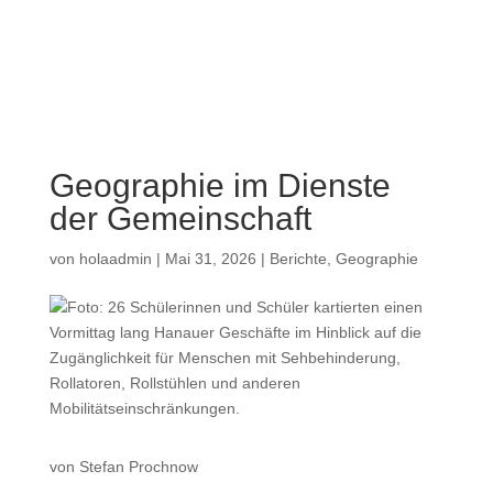
a
Geographie im Dienste
der Gemeinschaft
von
holaadmin
|
Mai 31, 2026
|
Berichte
,
Geographie
von Stefan Prochnow