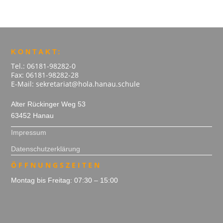
KONTAKT:
Tel.: 06181-98282-0
Fax: 06181-98282-28
E-Mail: sekretariat@hola.hanau.schule
Alter Rückinger Weg 53
63452 Hanau
Impressum
Datenschutzerklärung
ÖFFNUNGSZEITEN
Montag bis Freitag: 07:30 – 15:00