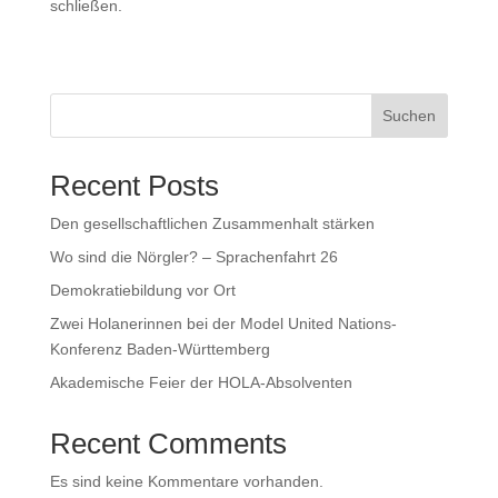
schließen.
Suchen
Recent Posts
Den gesellschaftlichen Zusammenhalt stärken
Wo sind die Nörgler? – Sprachenfahrt 26
Demokratiebildung vor Ort
Zwei Holanerinnen bei der Model United Nations-
Konferenz Baden-Württemberg
Akademische Feier der HOLA-Absolventen
Recent Comments
Es sind keine Kommentare vorhanden.