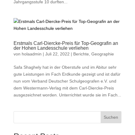
Jahrgangsstufe 10 durften...
Erstmals Carl-Diercke-Preis für Top-Geografin an
der Hohen Landesschule verliehen
von
holaadmin
|
Juli 22, 2022
|
Berichte
,
Geographie
Safa Shaghely hat in der Oberstufe und im Abitur sehr
gute Leistungen im Fach Erdkunde gezeigt und ist dafür
nun vom Verband Deutscher Schulgeografen e.V. und
dem Westermann-Verlag mit dem Carl-Diercke-Preis
ausgezeichnet worden. Unterrichtet wurde sie im Fach...
Suchen