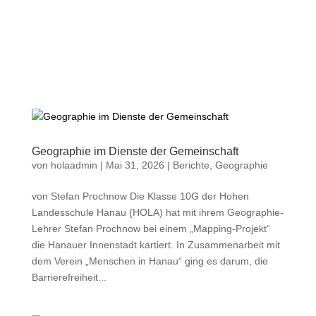
a
Geographie im Dienste der Gemeinschaft
von
holaadmin
|
Mai 31, 2026
|
Berichte
,
Geographie
von Stefan Prochnow Die Klasse 10G der Hohen
Landesschule Hanau (HOLA) hat mit ihrem Geographie-
Lehrer Stefan Prochnow bei einem „Mapping-Projekt“
die Hanauer Innenstadt kartiert. In Zusammenarbeit mit
dem Verein „Menschen in Hanau“ ging es darum, die
Barrierefreiheit...