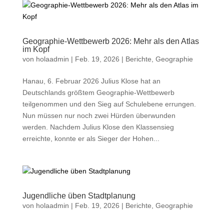
Geographie-Wettbewerb 2026: Mehr als den Atlas
im Kopf
von
holaadmin
|
Feb. 19, 2026
|
Berichte
,
Geographie
Hanau, 6. Februar 2026 Julius Klose hat an
Deutschlands größtem Geographie-Wettbewerb
teilgenommen und den Sieg auf Schulebene errungen.
Nun müssen nur noch zwei Hürden überwunden
werden. Nachdem Julius Klose den Klassensieg
erreichte, konnte er als Sieger der Hohen...
Jugendliche üben Stadtplanung
von
holaadmin
|
Feb. 19, 2026
|
Berichte
,
Geographie