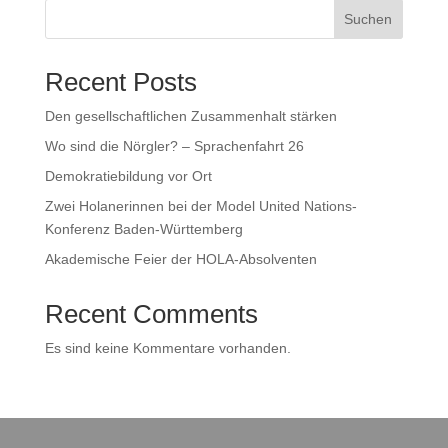
Suchen
Recent Posts
Den gesellschaftlichen Zusammenhalt stärken
Wo sind die Nörgler? – Sprachenfahrt 26
Demokratiebildung vor Ort
Zwei Holanerinnen bei der Model United Nations-
Konferenz Baden-Württemberg
Akademische Feier der HOLA-Absolventen
Recent Comments
Es sind keine Kommentare vorhanden.