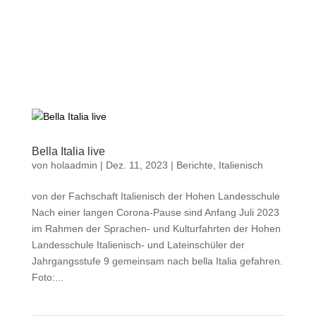
a
Bella Italia live
von
holaadmin
|
Dez. 11, 2023
|
Berichte
,
Italienisch
von der Fachschaft Italienisch der Hohen Landesschule
Nach einer langen Corona-Pause sind Anfang Juli 2023
im Rahmen der Sprachen- und Kulturfahrten der Hohen
Landesschule Italienisch- und Lateinschüler der
Jahrgangsstufe 9 gemeinsam nach bella Italia gefahren.
Foto:...