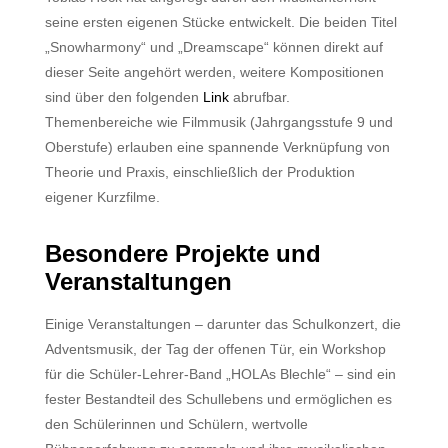
seine ersten eigenen Stücke entwickelt. Die beiden Titel
„Snowharmony“ und „Dreamscape“ können direkt auf
dieser Seite angehört werden, weitere Kompositionen
sind über den folgenden
Link
abrufbar.
Themenbereiche wie Filmmusik (Jahrgangsstufe 9 und
Oberstufe) erlauben eine spannende Verknüpfung von
Theorie und Praxis, einschließlich der Produktion
eigener Kurzfilme.
Besondere Projekte und
Veranstaltungen
Einige Veranstaltungen – darunter das Schulkonzert, die
Adventsmusik, der Tag der offenen Tür, ein Workshop
für die Schüler-Lehrer-Band „HOLAs Blechle“ – sind ein
fester Bestandteil des Schullebens und ermöglichen es
den Schülerinnen und Schülern, wertvolle