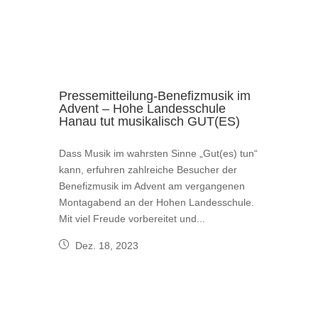
Pressemitteilung-Benefizmusik im
Advent – Hohe Landesschule
Hanau tut musikalisch GUT(ES)
Dass Musik im wahrsten Sinne „Gut(es) tun“
kann, erfuhren zahlreiche Besucher der
Benefizmusik im Advent am vergangenen
Montagabend an der Hohen Landesschule.
Mit viel Freude vorbereitet und...
Dez. 18, 2023