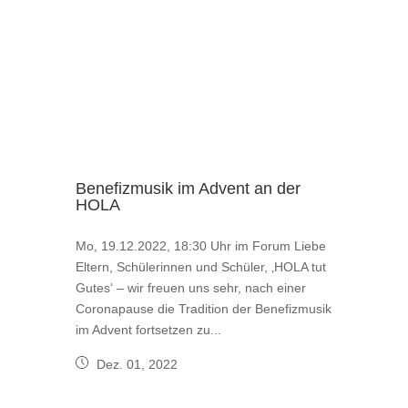
Benefizmusik im Advent an der
HOLA
Mo, 19.12.2022, 18:30 Uhr im Forum Liebe
Eltern, Schülerinnen und Schüler, ‚HOLA tut
Gutes‘ – wir freuen uns sehr, nach einer
Coronapause die Tradition der Benefizmusik
im Advent fortsetzen zu...
Dez. 01, 2022