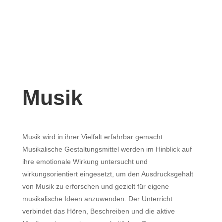
a
Musik
Musik wird in ihrer Vielfalt erfahrbar gemacht.
Musikalische Gestaltungsmittel werden im Hinblick auf
ihre emotionale Wirkung untersucht und
wirkungsorientiert eingesetzt, um den Ausdrucksgehalt
von Musik zu erforschen und gezielt für eigene
musikalische Ideen anzuwenden. Der Unterricht
verbindet das Hören, Beschreiben und die aktive