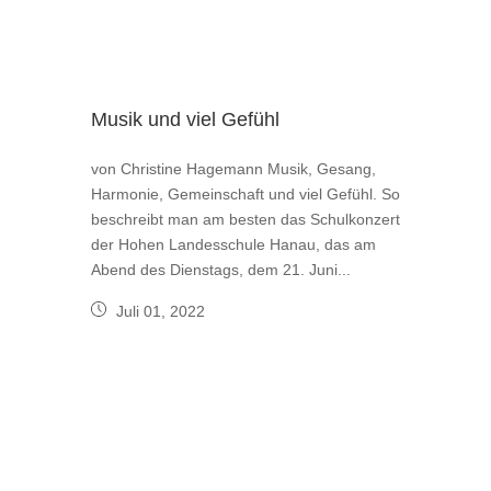
Musik und viel Gefühl
von Christine Hagemann Musik, Gesang,
Harmonie, Gemeinschaft und viel Gefühl. So
beschreibt man am besten das Schulkonzert
der Hohen Landesschule Hanau, das am
Abend des Dienstags, dem 21. Juni...
Juli 01, 2022