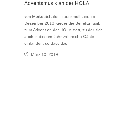
Adventsmusik an der HOLA
von Meike Schäfer Traditionell fand im
Dezember 2018 wieder die Benefizmusik
zum Advent an der HOLA statt, zu der sich
auch in diesem Jahr zahlreiche Gäste
einfanden, so dass das...
März 10, 2019