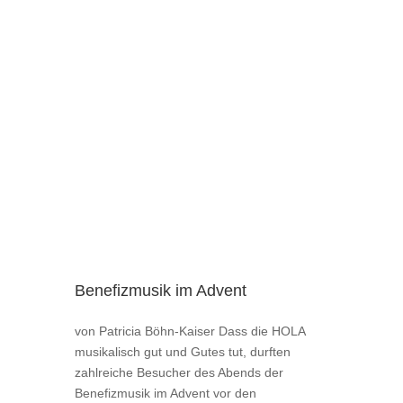
Benefizmusik im Advent
von Patricia Böhn-Kaiser Dass die HOLA
musikalisch gut und Gutes tut, durften
zahlreiche Besucher des Abends der
Benefizmusik im Advent vor den