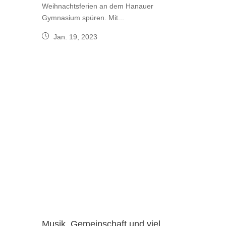
Weihnachtsferien an dem Hanauer
Gymnasium spüren. Mit...
Jan. 19, 2023
Musik, Gemeinschaft und viel