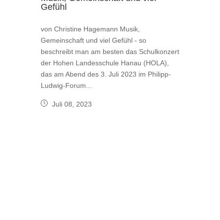
Gefühl
von Christine Hagemann Musik,
Gemeinschaft und viel Gefühl - so
beschreibt man am besten das Schulkonzert
der Hohen Landesschule Hanau (HOLA),
das am Abend des 3. Juli 2023 im Philipp-
Ludwig-Forum...
Juli 08, 2023