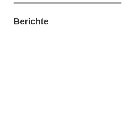
Berichte