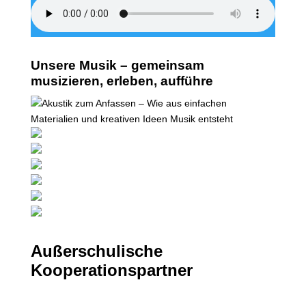
Unsere Musik – gemeinsam
musizieren, erleben, aufführe
Außerschulische
Kooperationspartner